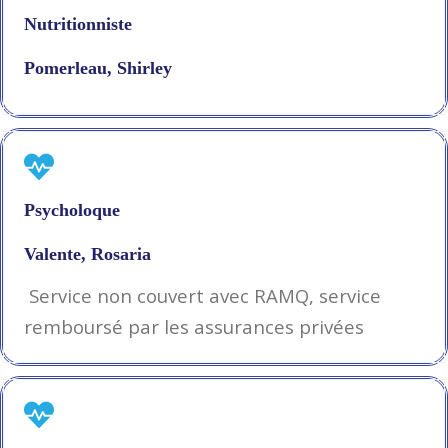
Nutritionniste
Pomerleau, Shirley
Psycholoque
Valente, Rosaria
Service non couvert avec RAMQ, service
remboursé par les assurances privées