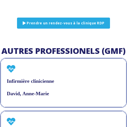
Prendre un rendez-vous à la clinique RDP
AUTRES PROFESSIONELS (GMF)
Infirmière clinicienne
David, Anne-Marie