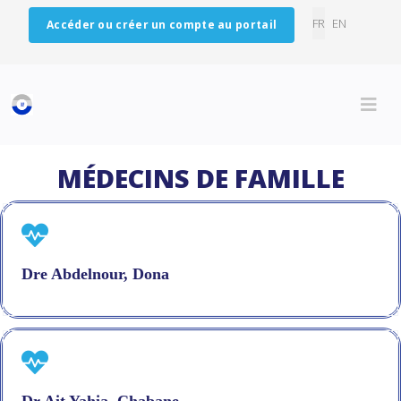
Sélectionnez vo
FR
EN
Accéder ou créer un compte au portail
MÉDECINS DE FAMILLE
Dre Abdelnour, Dona