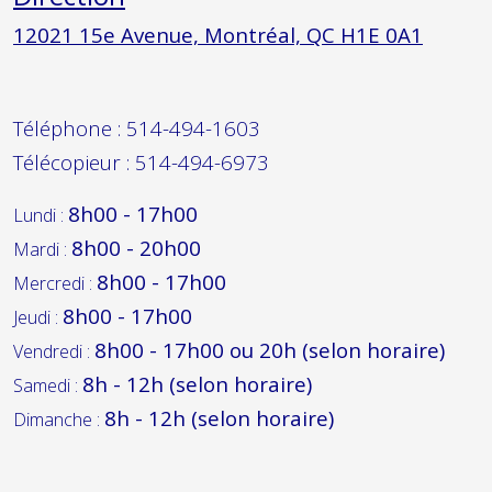
12021 15e Avenue, Montréal, QC H1E 0A1
Téléphone :
514-494-1603
Télécopieur :
514-494-6973
8h00 - 17h00
Lundi :
8h00 - 20h00
Mardi :
8h00 - 17h00
Mercredi :
8h00 - 17h00
Jeudi :
8h00 - 17h00 ou 20h (selon horaire)
Vendredi :
8h - 12h (selon horaire)
Samedi :
8h - 12h (selon horaire)
Dimanche :