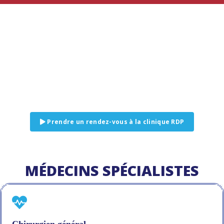
Prendre un rendez-vous à la clinique RDP
MÉDECINS SPÉCIALISTES