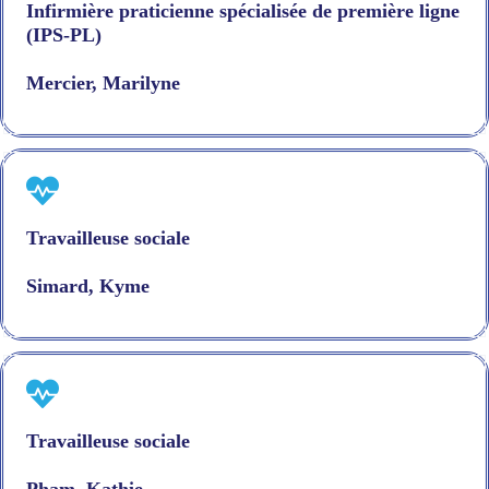
Infirmière praticienne spécialisée de première ligne
(IPS-PL)
Mercier, Marilyne
Travailleuse sociale
Simard, Kyme
Travailleuse sociale